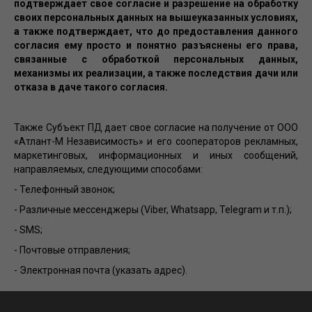
подтверждает свое согласие и разрешение на обработку
своих персональных данных на вышеуказанных условиях,
а также подтверждает, что до предоставления данного
согласия ему просто и понятно разъяснены его права,
связанные с обработкой персональных данных,
механизмы их реализации, а также последствия дачи или
отказа в даче такого согласия.
Также Субъект ПД дает свое согласие на получение от ООО
«Атлант-М Независимость» и его сооператоров рекламных,
маркетинговых, информационных и иных сообщений,
направляемых, следующими способами:
- Телефонный звонок;
- Различные мессенджеры (Viber, Whatsapp, Telegram и т.п.);
- SMS;
- Почтовые отправления;
- Электронная почта (указать адрес).