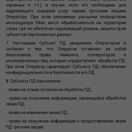
охранных и т.п.), в случае, если это необходимо для
надлежащего оказания услуг такими третьими лицами
Оператору. При этом рекламные рассылки посредствам
мессенджера Viber, могут обрабатываться на территории
стран, где не обеспечен надлежащий уровень защиты прав
субъектов персональных данных.
7. Настоящим Субъект ПД уведомлен Оператором и
согласен с тем, что Оператор оставляет за собой
безусловное право изменять сооператоров и
уполномоченных лиц, которые осуществляют обработку ПД.
При этом Оператор гарантирует Субъекту ПД обеспечение
конфиденциальности и безопасности его ПД.
8. Субъекту ПД разъяснены:
- право на отзыв согласия на обработку ПД;
- право на получение информации, касающейся обработки
своих ПД;
- право на изменение своих ПД;
- право на получение информации о предоставлении своих
ПД третьим лицам;