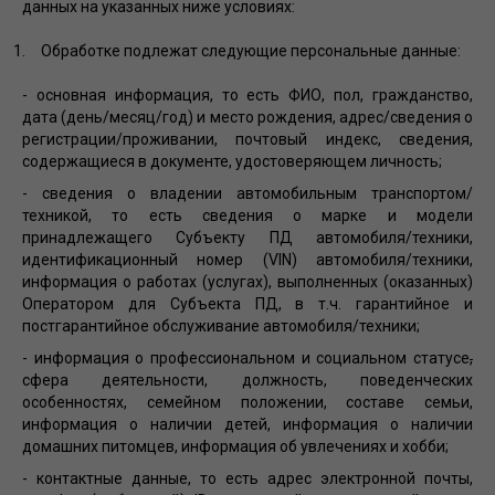
данных на указанных ниже условиях:
Обработке подлежат следующие персональные данные:
- основная информация, то есть ФИО, пол, гражданство,
дата (день/месяц/год) и место рождения, адрес/сведения о
регистрации/проживании, почтовый индекс, сведения,
содержащиеся в документе, удостоверяющем личность;
- сведения о владении автомобильным транспортом/
техникой, то есть сведения о марке и модели
принадлежащего Субъекту ПД автомобиля/техники,
идентификационный номер (VIN) автомобиля/техники,
информация о работах (услугах), выполненных (оказанных)
Оператором для Субъекта ПД, в т.ч. гарантийное и
постгарантийное обслуживание автомобиля/техники;
- информация о профессиональном и социальном статусе
,
сфера деятельности, должность, поведенческих
особенностях, семейном положении, составе семьи,
информация о наличии детей, информация о наличии
домашних питомцев, информация об увлечениях и хобби;
- контактные данные, то есть адрес электронной почты,