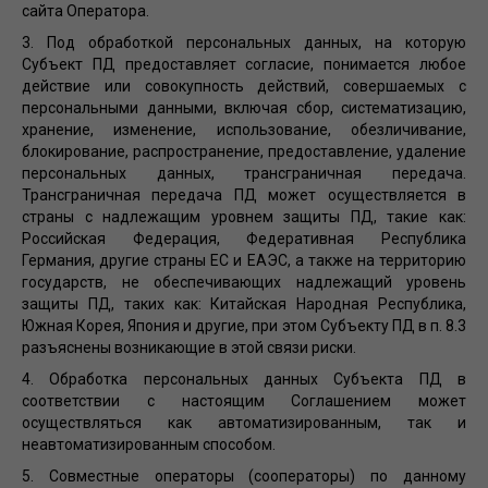
сайта Оператора.
3. Под обработкой персональных данных, на которую
Субъект ПД предоставляет согласие, понимается любое
действие или совокупность действий, совершаемых с
персональными данными, включая сбор, систематизацию,
хранение, изменение, использование, обезличивание,
блокирование, распространение, предоставление, удаление
персональных данных, трансграничная передача.
Трансграничная передача ПД может осуществляется в
страны с надлежащим уровнем защиты ПД, такие как:
Российская Федерация, Федеративная Республика
Германия, другие страны ЕС и ЕАЭС, а также на территорию
государств, не обеспечивающих надлежащий уровень
защиты ПД, таких как: Китайская Народная Республика,
Южная Корея, Япония и другие, при этом Субъекту ПД в п. 8.3
разъяснены возникающие в этой связи риски.
4. Обработка персональных данных Субъекта ПД в
соответствии с настоящим Соглашением может
осуществляться как автоматизированным, так и
неавтоматизированным способом.
5. Совместные операторы (сооператоры) по данному